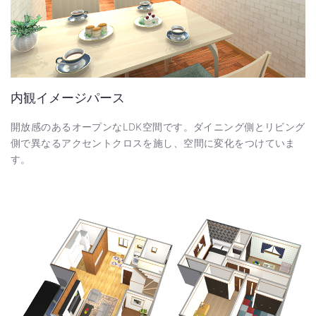
内観イメージパース
開放感のあるオープンなLDK空間です。ダイニング側とリビング
側で異なるアクセントクロスを施し、空間に変化をつけていま
す。