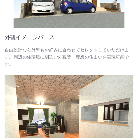
外観イメージパース
自由設計なら外壁もお好みに合わせてセレクトしていただけま
す。周辺の住環境に馴染む外観等、理想の住まいを実現可能で
す。