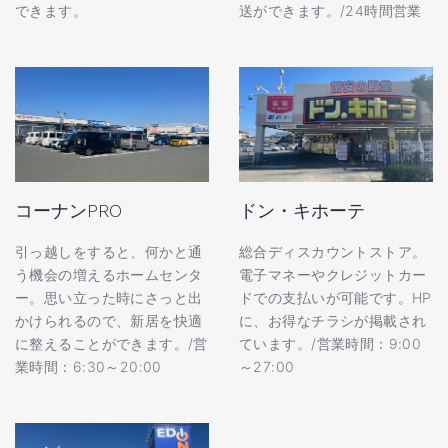
できます。
送ができます。/24時間営業
コーナンPRO
ドン・キホーテ
引っ越しをすると、何かと通
総合ディスカウントストア。
う機会の増えるホームセンタ
電子マネーやクレジットカー
ー。思い立った時にさっと出
ドでの支払いが可能です。HP
かけられるので、新居を快適
に、お得なチラシが掲載され
に整えることができます。/営
ています。/営業時間：9:00
業時間：6:30～20:00
～27:00