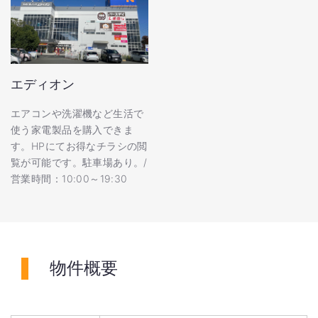
エディオン
エアコンや洗濯機など生活で
使う家電製品を購入できま
す。HPにてお得なチラシの閲
覧が可能です。駐車場あり。/
営業時間：10:00～19:30
物件概要