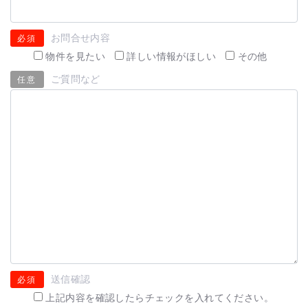
お問合せ内容
必須
物件を見たい
詳しい情報がほしい
その他
ご質問など
任意
送信確認
必須
上記内容を確認したらチェックを入れてください。