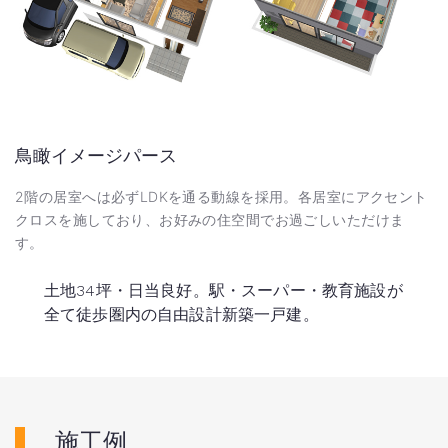
鳥瞰イメージパース
2階の居室へは必ずLDKを通る動線を採用。各居室にアクセント
クロスを施しており、お好みの住空間でお過ごしいただけま
す。
土地34坪・日当良好。駅・スーパー・教育施設が
全て徒歩圏内の自由設計新築一戸建。
施工例