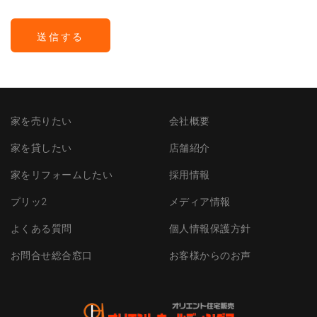
家を売りたい
会社概要
家を貸したい
店舗紹介
家をリフォームしたい
採用情報
プリッ2
メディア情報
よくある質問
個人情報保護方針
お問合せ総合窓口
お客様からのお声