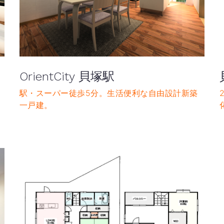
OrientCity 貝塚駅
駅・スーパー徒歩5分。生活便利な自由設計新築
庭
一戸建。