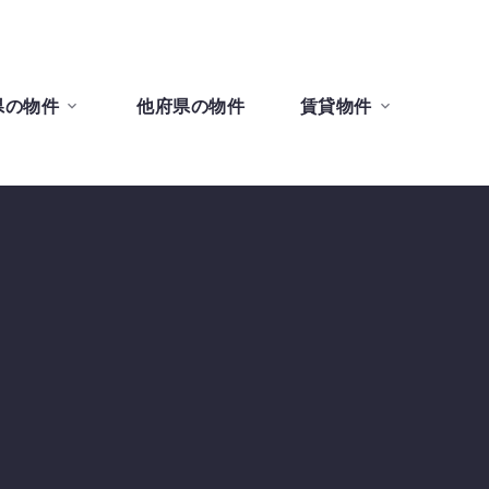
県の物件
他府県の物件
賃貸物件