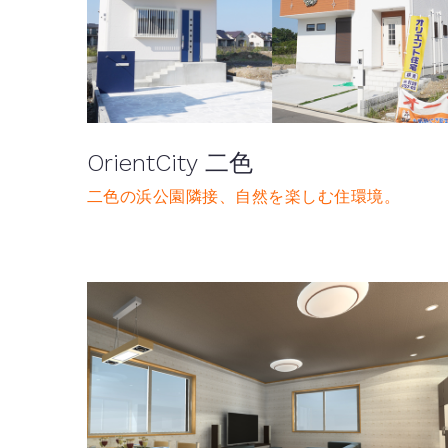
OrientCity 二色
二色の浜公園隣接、自然を楽しむ住環境。