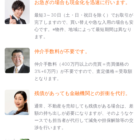
お急ぎの場合も現金化を迅速に行います。
最短3～30日（土・日・祝日を除く）でお取引が
完了しますので、買い替えや急な入用の場合も安
心です。※物件、地域によって最短期間は異なり
ます。
仲介手数料が不要です。
仲介手数料（400万円以上の売買＝売買価格の
3%+6万円）が不要ですので、査定価格＝受取額
となります。
残債があっても金融機関との折衝を代行。
通常、不動産を売却しても残債がある場合は、差
額の持ち出しが必要になりますが、そのようなケ
ースでも担当者が代行して減免や担保解除等の交
渉を行います。