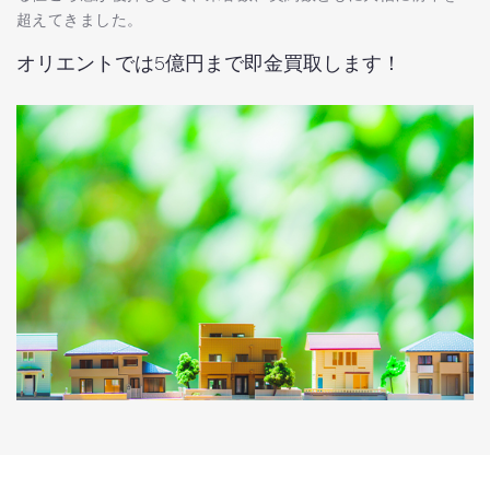
超えてきました。
オリエントでは5億円まで即金買取します！