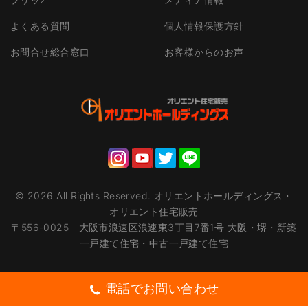
よくある質問
個人情報保護方針
お問合せ総合窓口
お客様からのお声
©
2026
All Rights Reserved.
オリエントホールディングス・
オリエント住宅販売
〒556-0025 大阪市浪速区浪速東3丁目7番1号 大阪・堺・新築
一戸建て住宅・中古一戸建て住宅
電話でお問い合わせ