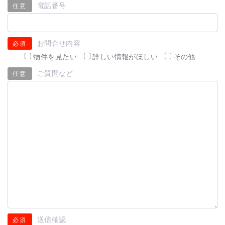
電話番号
任意
お問合せ内容
必須
物件を見たい
詳しい情報がほしい
その他
ご質問など
任意
送信確認
必須