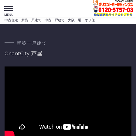
MENU
中古住宅・新築一戸建て・中古一戸建て・大阪・堺・オリ住
新築一戸建て
OrientCity 芦屋