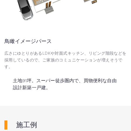
鳥瞰イメージパース
広さにゆとりがあるLDKや対面式キッチン、リビング階段などを
採用しているので、ご家族のコミュニケーションが増えそうで
す。
土地91坪。スーパー徒歩圏内で、買物便利な自由
設計新築一戸建。
施工例