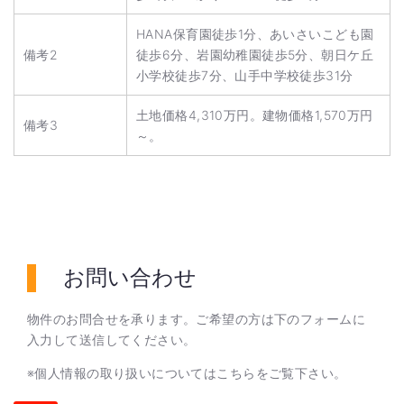
HANA保育園徒歩1分、あいさいこども園
備考2
徒歩6分、岩園幼稚園徒歩5分、朝日ケ丘
小学校徒歩7分、山手中学校徒歩31分
土地価格4,310万円。建物価格1,570万円
備考3
～。
お問い合わせ
物件のお問合せを承ります。ご希望の方は下のフォームに
入力して送信してください。
※個人情報の取り扱いについては
こちら
をご覧下さい。