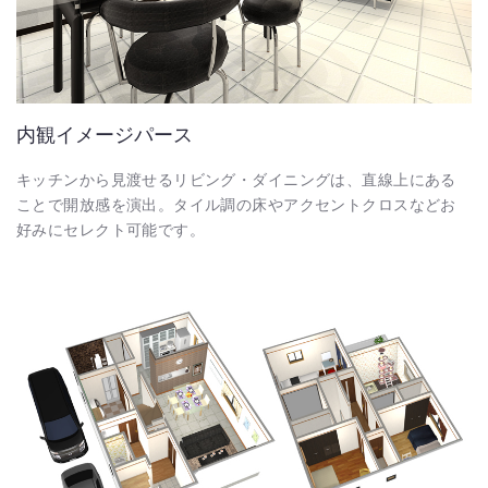
内観イメージパース
キッチンから見渡せるリビング・ダイニングは、直線上にある
ことで開放感を演出。タイル調の床やアクセントクロスなどお
好みにセレクト可能です。