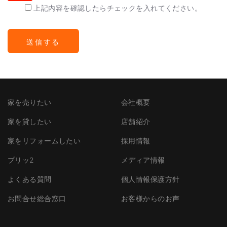
上記内容を確認したらチェックを入れてください。
家を売りたい
会社概要
家を貸したい
店舗紹介
家をリフォームしたい
採用情報
プリッ2
メディア情報
よくある質問
個人情報保護方針
お問合せ総合窓口
お客様からのお声