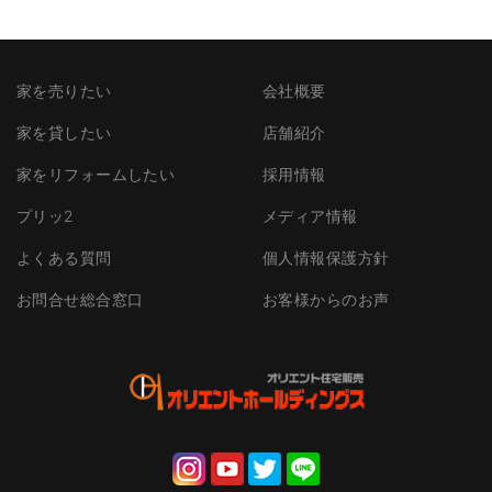
家を売りたい
会社概要
家を貸したい
店舗紹介
家をリフォームしたい
採用情報
プリッ2
メディア情報
よくある質問
個人情報保護方針
お問合せ総合窓口
お客様からのお声