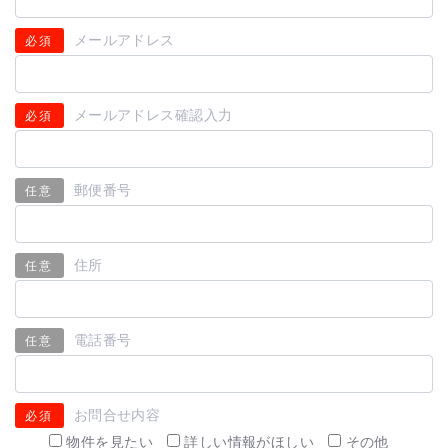
メールアドレス
必須
メールアドレス確認入力
必須
郵便番号
任意
住所
任意
電話番号
任意
お問合せ内容
必須
物件を見たい
詳しい情報がほしい
その他