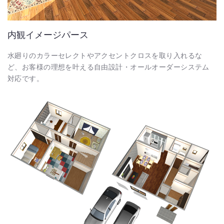
内観イメージパース
水廻りのカラーセレクトやアクセントクロスを取り入れるな
ど、お客様の理想を叶える自由設計・オールオーダーシステム
対応です。