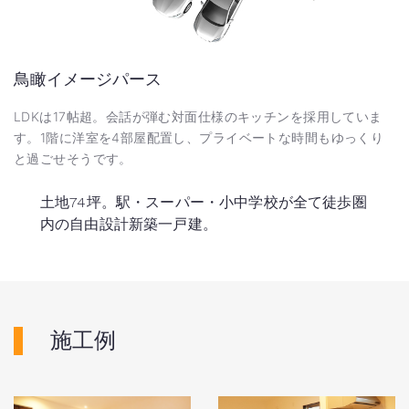
鳥瞰イメージパース
LDKは17帖超。会話が弾む対面仕様のキッチンを採用していま
す。1階に洋室を4部屋配置し、プライベートな時間もゆっくり
と過ごせそうです。
土地74坪。駅・スーパー・小中学校が全て徒歩圏
内の自由設計新築一戸建。
施工例