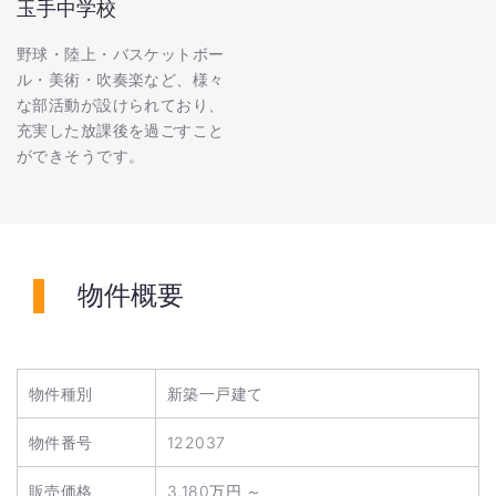
玉手中学校
野球・陸上・バスケットボー
ル・美術・吹奏楽など、様々
な部活動が設けられており、
充実した放課後を過ごすこと
ができそうです。
物件概要
物件種別
新築一戸建て
物件番号
122037
販売価格
3,180万円 ～