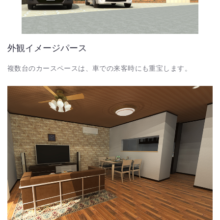
外観イメージパース
複数台のカースペースは、車での来客時にも重宝します。