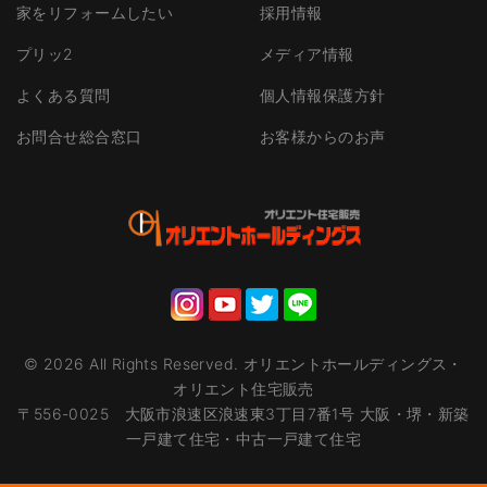
家をリフォームしたい
採用情報
プリッ2
メディア情報
よくある質問
個人情報保護方針
お問合せ総合窓口
お客様からのお声
©
2026
All Rights Reserved.
オリエントホールディングス・
オリエント住宅販売
〒556-0025 大阪市浪速区浪速東3丁目7番1号 大阪・堺・新築
一戸建て住宅・中古一戸建て住宅