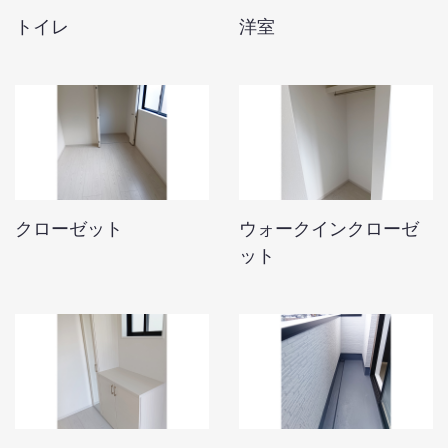
トイレ
洋室
クローゼット
ウォークインクローゼ
ット