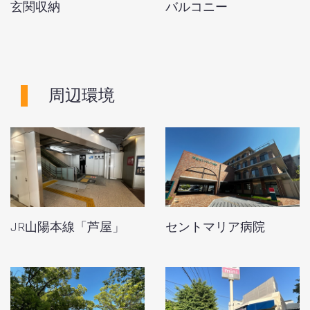
玄関収納
バルコニー
周辺環境
JR山陽本線「芦屋」
セントマリア病院