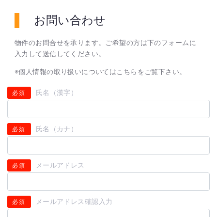
お問い合わせ
物件のお問合せを承ります。ご希望の方は下のフォームに
入力して送信してください。
※個人情報の取り扱いについては
こちら
をご覧下さい。
氏名（漢字）
必須
氏名（カナ）
必須
メールアドレス
必須
メールアドレス確認入力
必須