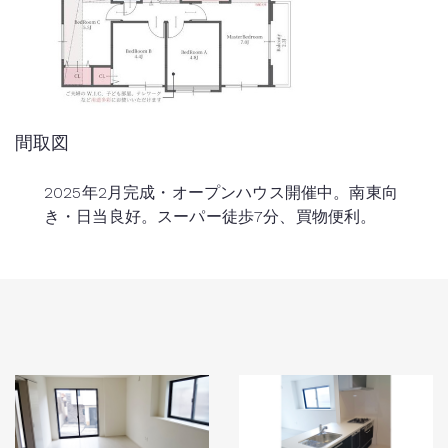
間取図
2025年2月完成・オープンハウス開催中。南東向
き・日当良好。スーパー徒歩7分、買物便利。