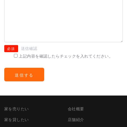
送信確認
必須
上記内容を確認したらチェックを入れてください。
家を売りたい
会社概要
家を貸したい
店舗紹介