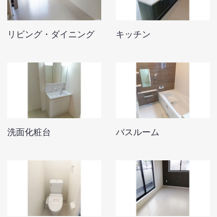
リビング・ダイニング
キッチン
洗面化粧台
バスルーム