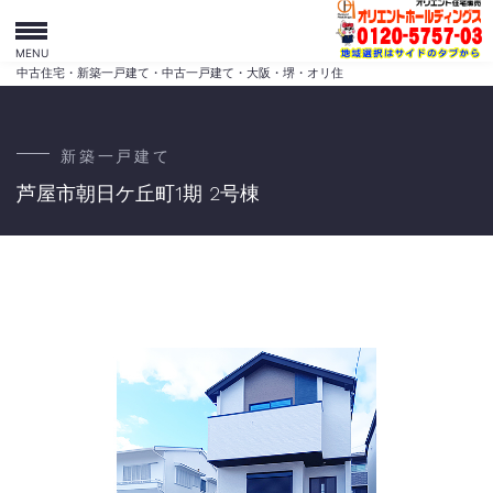
MENU
中古住宅・新築一戸建て・中古一戸建て・大阪・堺・オリ住
新築一戸建て
芦屋市朝日ケ丘町1期 2号棟