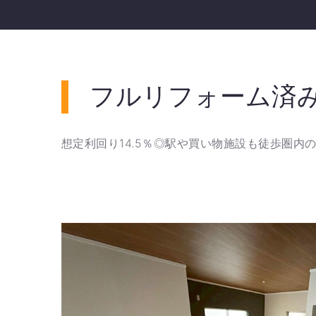
フルリフォーム済
想定利回り14.5％◎駅や買い物施設も徒歩圏内