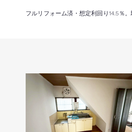
フルリフォーム済・想定利回り14.5％