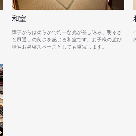
和室
が
障子からは柔らかで均一な光が差し込み、明るさ
と風通しの良さを感じる和室です。お子様の遊び
場やお昼寝スペースとしても重宝します。