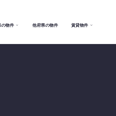
県の物件
他府県の物件
賃貸物件