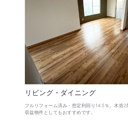
リビング・ダイニング
フルリフォーム済み・想定利回り14.5％。木造2
収益物件としてもおすすめです。