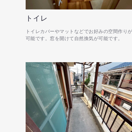
トイレ
トイレカバーやマットなどでお好みの空間作り
可能です。窓を開けて自然換気が可能です。