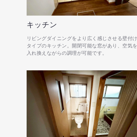
キッチン
リビングダイニングをより広く感じさせる壁付
タイプのキッチン。開閉可能な窓があり、空気
入れ換えながらの調理が可能です。