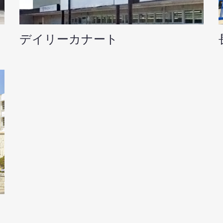
デイリーカナート