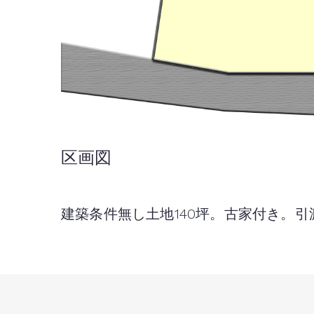
区画図
建築条件無し土地140坪。古家付き。引