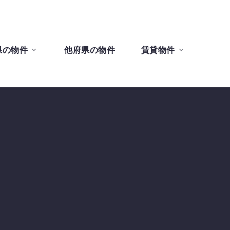
県の物件
他府県の物件
賃貸物件