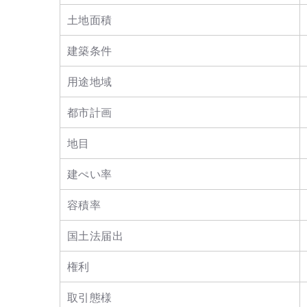
土地面積
建築条件
用途地域
都市計画
地目
建ぺい率
容積率
国土法届出
権利
取引態様