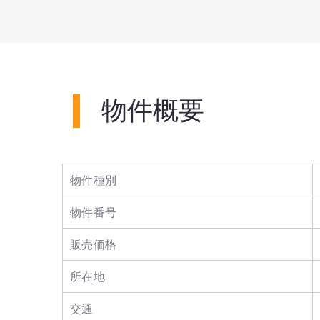
物件概要
物件種別
物件番号
販売価格
所在地
交通