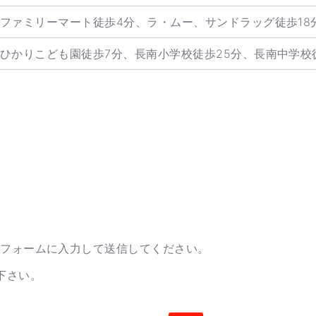
ファミリーマート徒歩4分、ラ・ムー、サンドラッグ徒歩18
ひかりこども園徒歩7分、長南小学校徒歩25分、長南中学校
のフォームに入力して送信してください。
下さい。