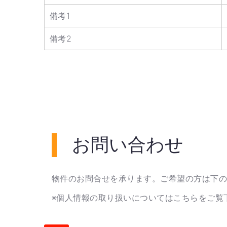
備考1
備考2
お問い合わせ
物件のお問合せを承ります。ご希望の方は下
※個人情報の取り扱いについては
こちら
をご覧