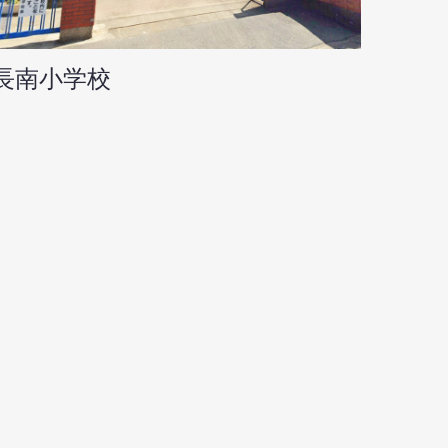
長南小学校