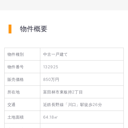
物件概要
物件種別
中古一戸建て
物件番号
132925
販売価格
850万円
所在地
富田林市東板持2丁目
交通
近鉄長野線「川口」駅徒歩26分
土地面積
64.18㎡