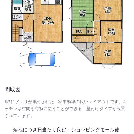
間取図
1階に水回りが集約された、家事動線の良いレイアウトです。キ
ッチンは空間を有効に使うことができる、壁付けタイプが設置
されています。
角地につき日当たり良好。ショッピングモール徒