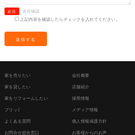
送信確認
必須
上記内容を確認したらチェックを入れてください。
家を売りたい
会社概要
家を貸したい
店舗紹介
家をリフォームしたい
採用情報
プリッ2
メディア情報
よくある質問
個人情報保護方針
お問合せ総合窓口
お客様からのお声