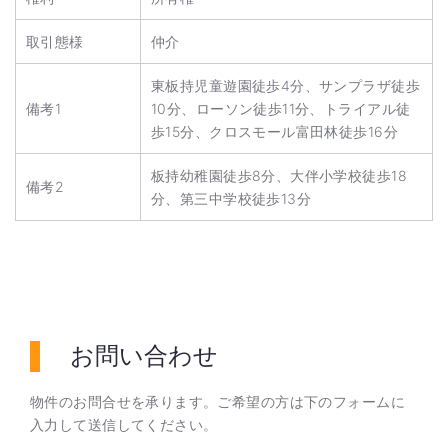
取引態様
仲介
東板持児童遊園徒歩4分、サンプラザ徒歩
備考1
10分、ローソン徒歩11分、トライアル徒
歩15分、クロスモール富田林徒歩16分
板持幼稚園徒歩8分、大伴小学校徒歩18
備考2
分、第三中学校徒歩13分
お問い合わせ
物件のお問合せを承ります。ご希望の方は下のフォームに
入力して送信してください。