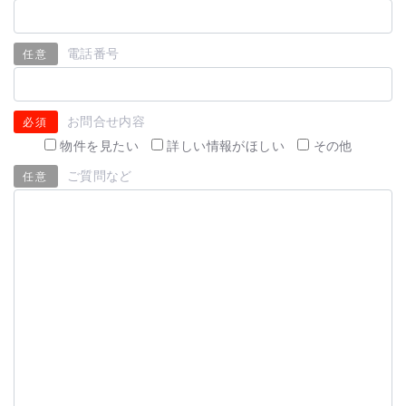
電話番号
任意
お問合せ内容
必須
物件を見たい
詳しい情報がほしい
その他
ご質問など
任意