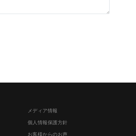
メディア情報
個人情報保護方針
お客様からのお声