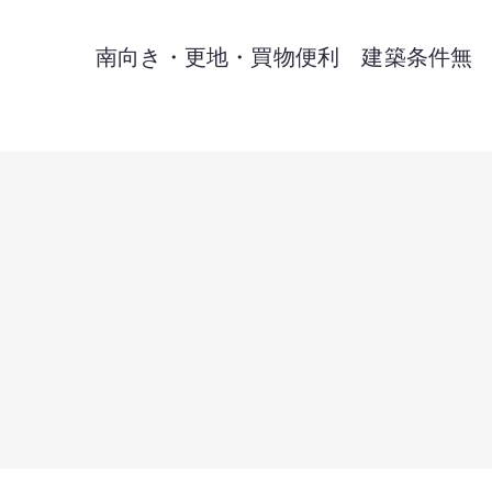
南向き・更地・買物便利 建築条件無