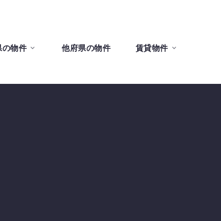
県の物件
他府県の物件
賃貸物件