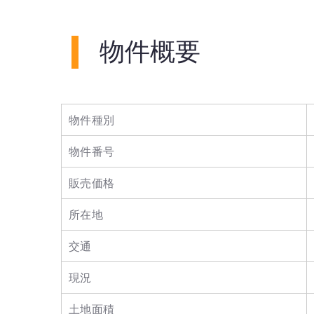
物件概要
物件種別
物件番号
販売価格
所在地
交通
現況
土地面積