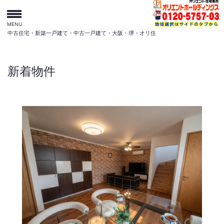
MENU
中古住宅・新築一戸建て・中古一戸建て・大阪・堺・オリ住
新着物件