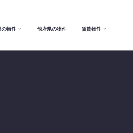
県の物件
他府県の物件
賃貸物件