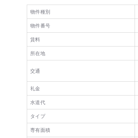
物件種別
物件番号
賃料
所在地
交通
礼金
水道代
タイプ
専有面積