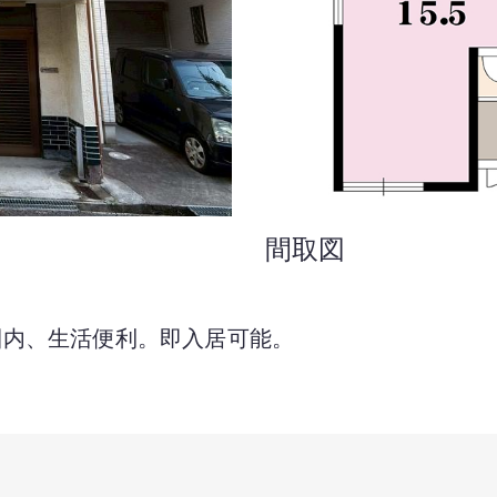
間取図
圏内、生活便利。即入居可能。