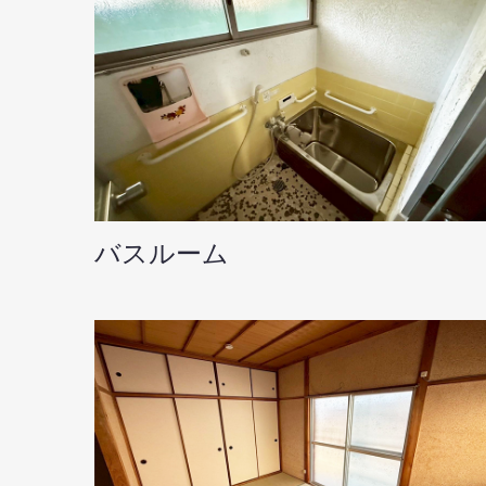
バスルーム