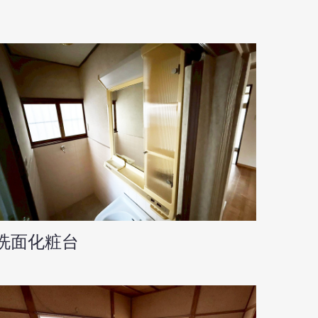
洗面化粧台