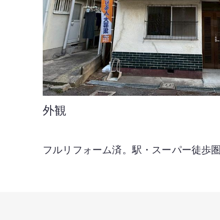
外観
フルリフォーム済。駅・スーパー徒歩