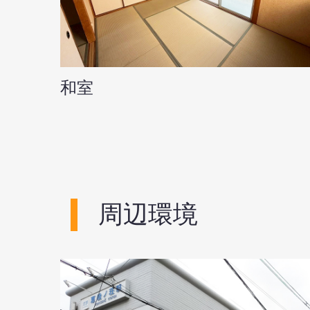
和室
周辺環境