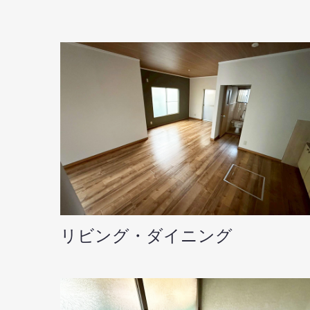
リビング・ダイニング