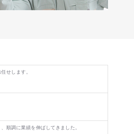
お任せします。
く、順調に業績を伸ばしてきました。