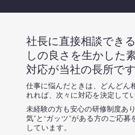
社長に直接相談でき
しの良さを生かした
対応が当社の長所で
仕事に悩んだときは、どんどん
れれば、次々に対応を決定して
未経験の方も安心の研修制度あり
気”と“ガッツ”がある方のご応募
しています。