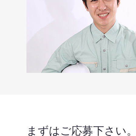
まずはご応募下さい