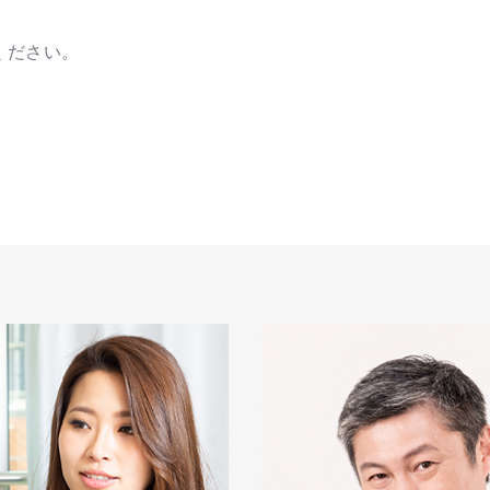
ください。