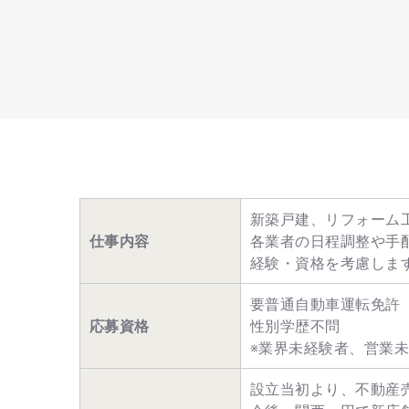
新築戸建、リフォーム
仕事内容
各業者の日程調整や手
経験・資格を考慮しま
要普通自動車運転免許
応募資格
性別学歴不問
※業界未経験者、営業
設立当初より、不動産