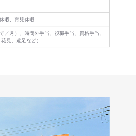
休暇、育児休暇
まで／月）、時間外手当、役職手当、資格手当、
、花見、遠足など）