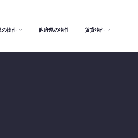
県の物件
他府県の物件
賃貸物件