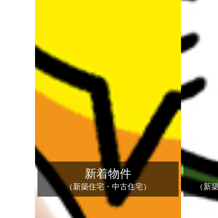
新着物件
（新築住宅・中古住宅）
（新