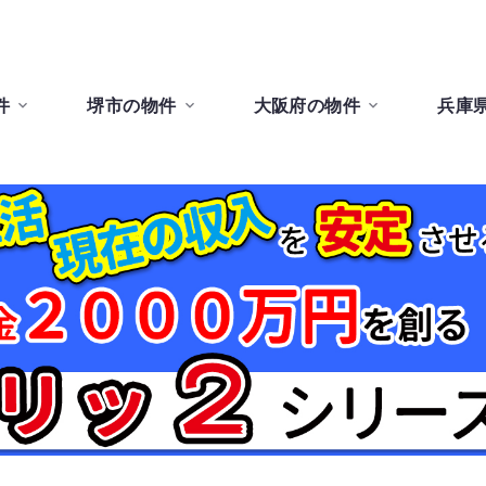
件
堺市の物件
大阪府の物件
兵庫