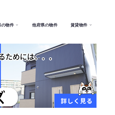
県の物件
他府県の物件
賃貸物件