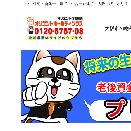
中古住宅・新築一戸建て・中古一戸建て・大阪・堺・オリ住
大阪市の物